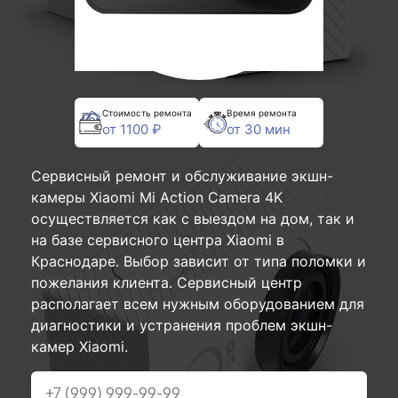
Стоимость ремонта
Время ремонта
от 1100 ₽
от 30 мин
Сервисный ремонт и обслуживание экшн-
камеры Xiaomi Mi Action Camera 4K
осуществляется как с выездом на дом, так и
на базе сервисного центра Xiaomi в
Краснодаре. Выбор зависит от типа поломки и
пожелания клиента. Сервисный центр
располагает всем нужным оборудованием для
диагностики и устранения проблем экшн-
камер Xiaomi.