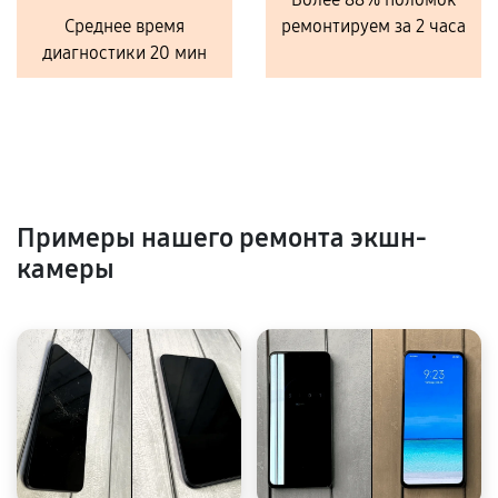
Среднее время
ремонтируем за 2 часа
диагностики 20 мин
Примеры нашего ремонта экшн-
камеры