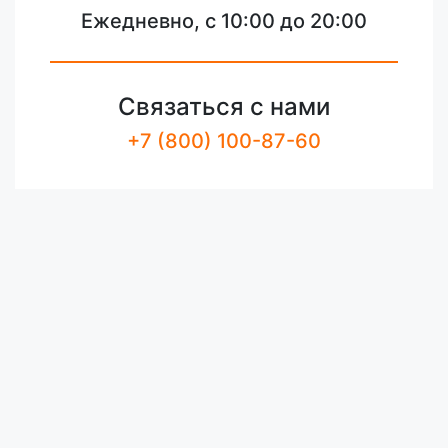
Ежедневно, с 10:00 до 20:00
Связаться с нами
+7 (800) 100-87-60