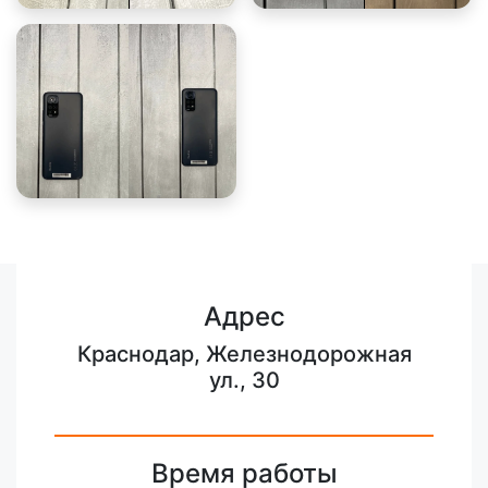
Адрес
Краснодар, Железнодорожная
ул., 30
Время работы