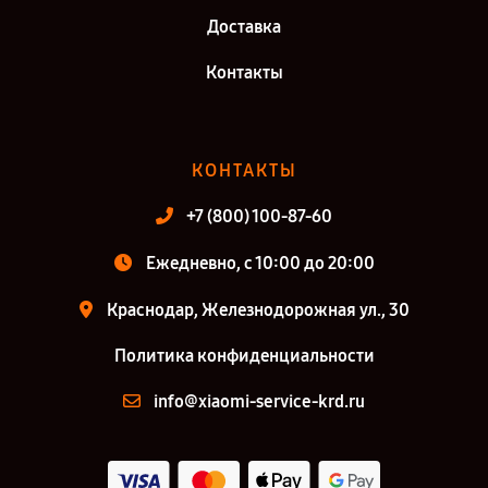
Доставка
Контакты
КОНТАКТЫ
+7 (800) 100-87-60
Ежедневно, с 10:00 до 20:00
Краснодар, Железнодорожная ул., 30
Политика конфиденциальности
info@xiaomi-service-krd.ru