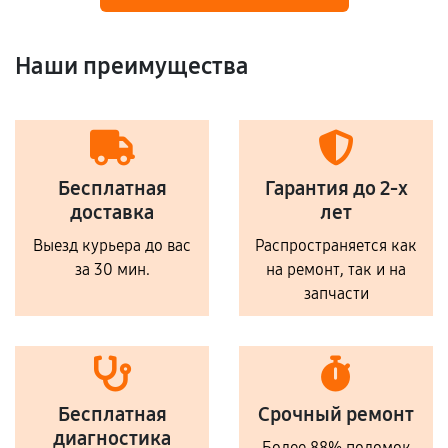
Наши преимущества
Бесплатная
Гарантия до 2-х
доставка
лет
Выезд курьера до вас
Распространяется как
за 30 мин.
на ремонт, так и на
запчасти
Бесплатная
Срочный ремонт
диагностика
Более 88% поломок