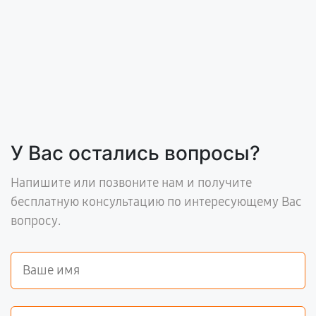
У Вас остались вопросы?
Напишите или позвоните нам и получите
бесплатную консультацию по интересующему Вас
вопросу.