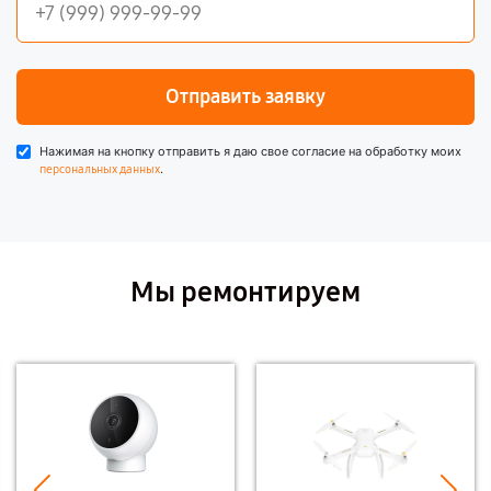
Отправить заявку
Нажимая на кнопку отправить я даю свое согласие на обработку моих
.
персональных данных
Мы ремонтируем