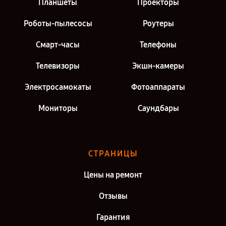
Планшеты
Проекторы
Роботы-пылесосы
Роутеры
Смарт-часы
Телефоны
Телевизоры
Экшн-камеры
Электросамокаты
Фотоаппараты
Мониторы
Саундбары
СТРАНИЦЫ
Цены на ремонт
Отзывы
Гарантия