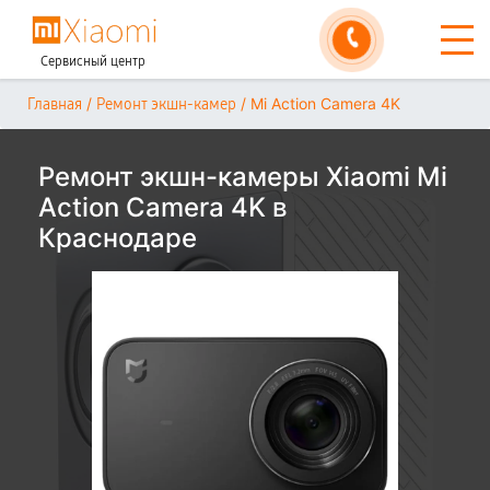
Сервисный центр
/
/
Mi Action Camera 4K
Главная
Ремонт экшн-камер
Ремонт экшн-камеры Xiaomi Mi
Action Camera 4K в
Краснодаре