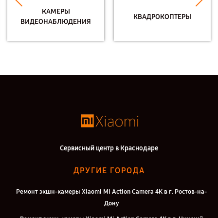
КАМЕРЫ
КВАДРОКОПТЕРЫ
ВИДЕОНАБЛЮДЕНИЯ
Сервисный центр в Краснодаре
ДРУГИЕ ГОРОДА
Ремонт экшн-камеры Xiaomi Mi Action Camera 4K в г. Ростов-на-
Дону