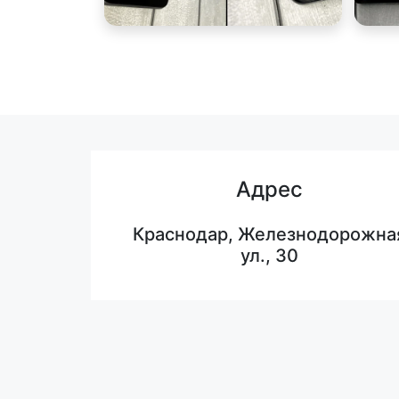
Адрес
Краснодар, Железнодорожна
ул., 30