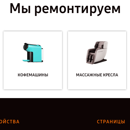
Мы ремонтируем
КОФЕМАШИНЫ
МАССАЖНЫЕ КРЕСЛА
ОЙСТВА
СТРАНИЦЫ