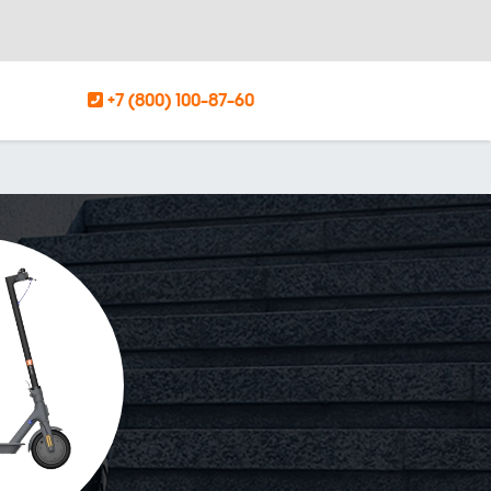
+7 (800) 100-87-60