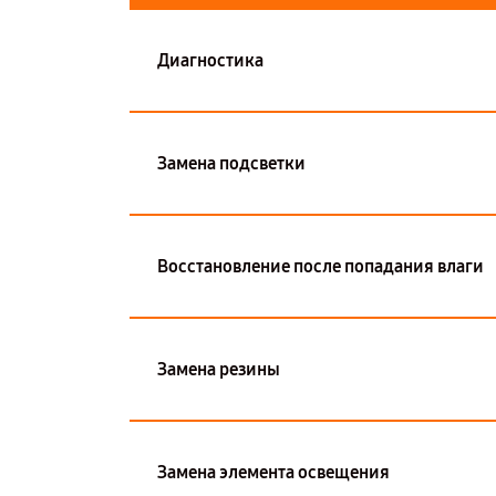
Диагностика
Замена подсветки
Восстановление после попадания влаги
Замена резины
Замена элемента освещения