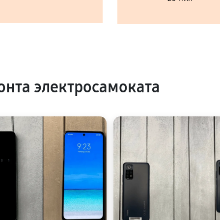
нта электросамоката