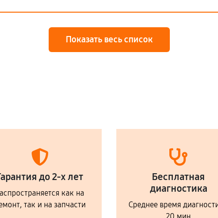
Показать весь список
Гарантия до 2-х лет
Бесплатная
диагностика
аспространяется как на
емонт, так и на запчасти
Среднее время диагност
20 мин