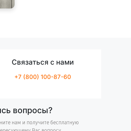
Связаться с нами
+7 (800) 100-87-60
ись вопросы?
ните нам и получите бесплатную
тересующему Вас вопросу.