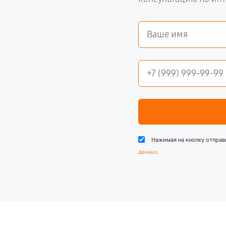
Нажимая на кнопку отправ
.
данных