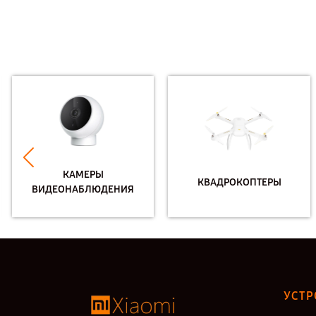
КАМЕРЫ
КВАДРОКОПТЕРЫ
ВИДЕОНАБЛЮДЕНИЯ
УСТР