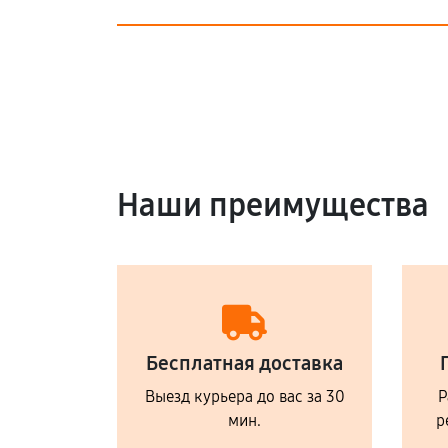
Наши преимущества
Бесплатная доставка
Выезд курьера до вас за 30
Р
мин.
р