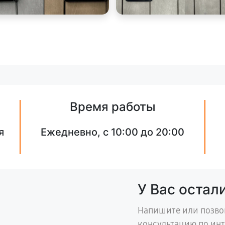
Время работы
я
Ежедневно, с 10:00 до 20:00
У Вас остал
Напишите или позво
консультацию по ин