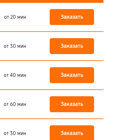
Заказать
от 20 мин
Заказать
от 30 мин
Заказать
от 40 мин
Заказать
от 60 мин
Заказать
от 30 мин