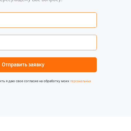
Отправить заявку
ить я даю свое согласие на обработку моих
персональных