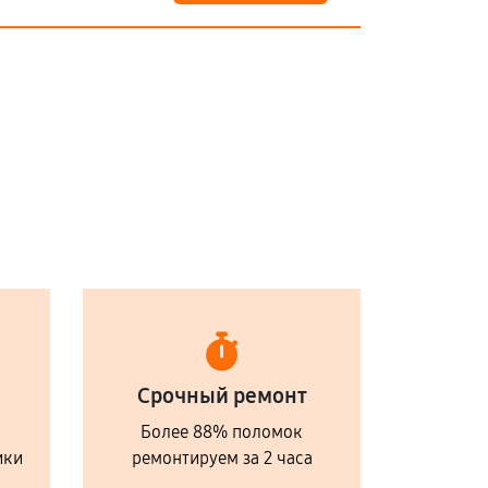
Срочный ремонт
Более 88% поломок
ики
ремонтируем за 2 часа