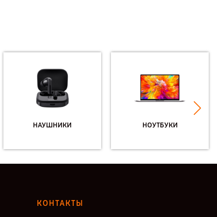
НАУШНИКИ
НОУТБУКИ
КОНТАКТЫ