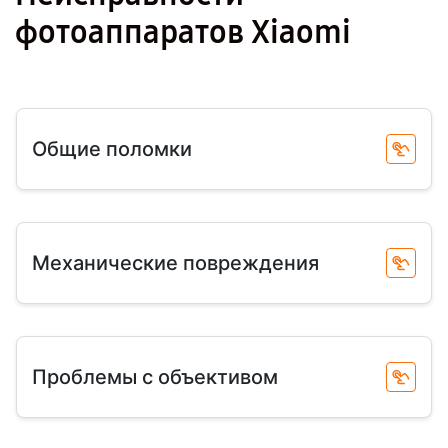
фотоаппаратов Xiaomi
Общие поломки
Механические повреждения
Проблемы с объективом