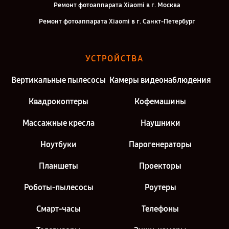
Ремонт фотоаппарата Xiaomi в г. Москва
Ремонт фотоаппарата Xiaomi в г. Санкт-Петербург
УСТРОЙСТВА
Вертикальные пылесосы
Камеры видеонаблюдения
Квадрокоптеры
Кофемашины
Массажные кресла
Наушники
Ноутбуки
Парогенераторы
Планшеты
Проекторы
Роботы-пылесосы
Роутеры
Смарт-часы
Телефоны