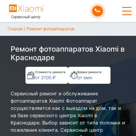
Сервисный центр
/
Ремонт фотоаппаратов
Главная
Ремонт фотоаппаратов Xiaomi в
Краснодаре
Стоимость ремонта
Время ремонта
от 2100 ₽
от мин
Сервисный ремонт и обслуживание
фотоаппаратов Xiaomi Фотоаппарат
осуществляется как с выездом на дом, так и
на базе сервисного центра Xiaomi в
Краснодаре. Выбор зависит от типа поломки и
пожелания клиента. Сервисный центр