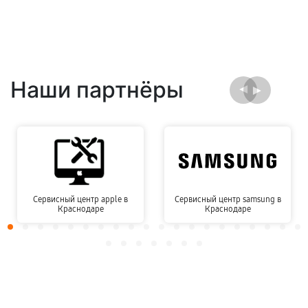
Наши партнёры
Сервисный центр apple в
Сервисный центр samsung в
Краснодаре
Краснодаре