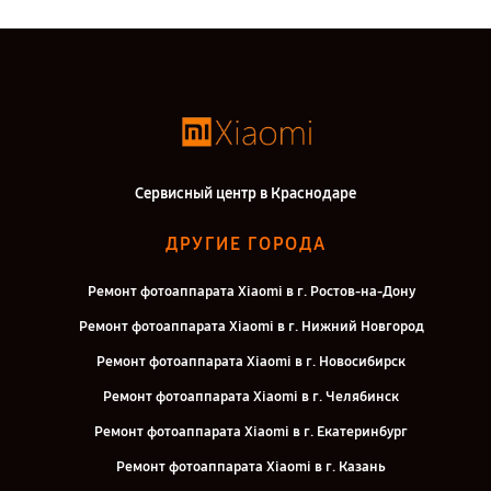
Сервисный центр в Краснодаре
ДРУГИЕ ГОРОДА
Ремонт фотоаппарата Xiaomi в г. Ростов-на-Дону
Ремонт фотоаппарата Xiaomi в г. Нижний Новгород
Ремонт фотоаппарата Xiaomi в г. Новосибирск
Ремонт фотоаппарата Xiaomi в г. Челябинск
Ремонт фотоаппарата Xiaomi в г. Екатеринбург
Ремонт фотоаппарата Xiaomi в г. Казань