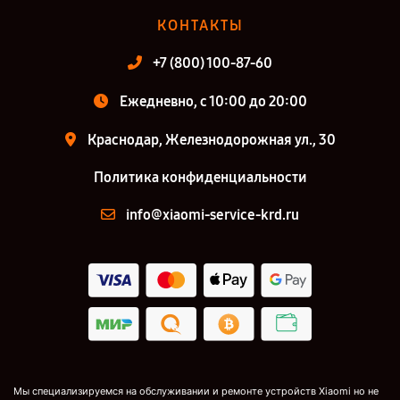
КОНТАКТЫ
+7 (800) 100-87-60
Ежедневно, с 10:00 до 20:00
Краснодар, Железнодорожная ул., 30
Политика конфиденциальности
info@xiaomi-service-krd.ru
Мы специализируемся на обслуживании и ремонте устройств Xiaomi но не