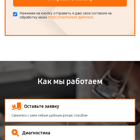
Нажимая на кнопку отправить я даю свое согласие на
персональных данных
обработку моих
.
Как мы работаем
Оставьте заявку
Свяжитесь с нами любым удобным для вас способом
Диагностика