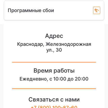
Программные сбои
Адрес
Краснодар, Железнодорожная
ул., 30
Время работы
Ежедневно, с 10:00 до 20:00
Связаться с нами
+7 (800) 100-87-60