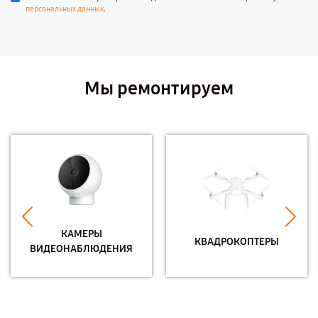
.
персональных данных
Мы ремонтируем
КАМЕРЫ
КВАДРОКОПТЕРЫ
ВИДЕОНАБЛЮДЕНИЯ