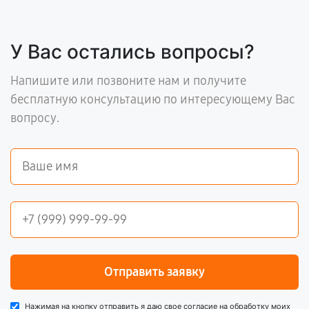
У Вас остались вопросы?
Напишите или позвоните нам и получите
бесплатную консультацию по интересующему Вас
вопросу.
Отправить заявку
Нажимая на кнопку отправить я даю свое согласие на обработку моих