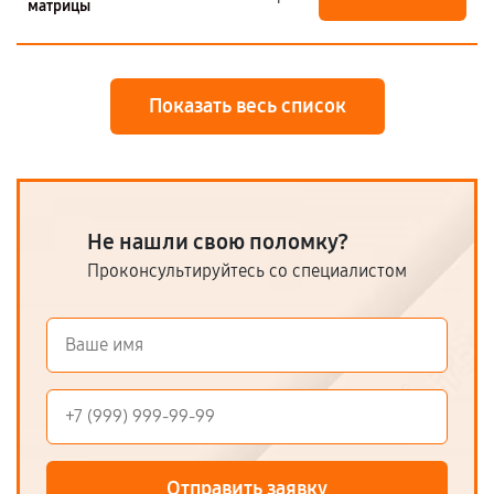
матрицы
Показать весь список
Не нашли свою поломку?
Проконсультируйтесь со специалистом
Отправить заявку