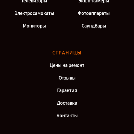
Телевизоры
Экшн-камеры
Электросамокаты
Фотоаппараты
Мониторы
Саундбары
СТРАНИЦЫ
Цены на ремонт
Отзывы
Гарантия
Доставка
Контакты