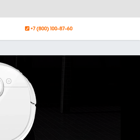
+7 (800) 100-87-60