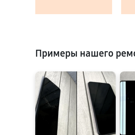
Примеры нашего ремо