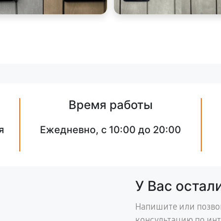
Время работы
я
Ежедневно, с 10:00 до 20:00
У Вас остал
Напишите или позво
консультацию по ин