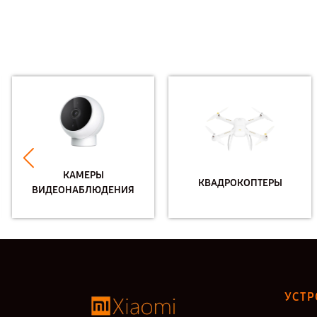
КАМЕРЫ
КВАДРОКОПТЕРЫ
ВИДЕОНАБЛЮДЕНИЯ
УСТР