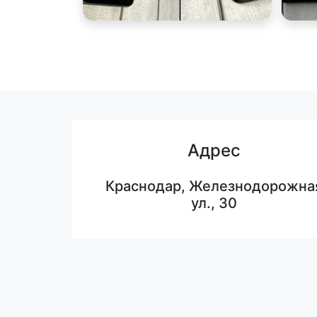
Адрес
Краснодар, Железнодорожна
ул., 30