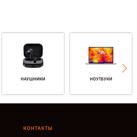
НАУШНИКИ
НОУТБУКИ
КОНТАКТЫ