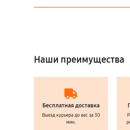
Наши преимущества
Бесплатная доставка
Выезд курьера до вас за 30
Р
мин.
р