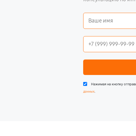
Нажимая на кнопку отправ
.
данных