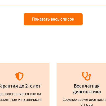
Показать весь список
Гарантия до 2-х лет
Бесплатная
диагностика
аспространяется как на
емонт, так и на запчасти
Среднее время диагност
20 мин