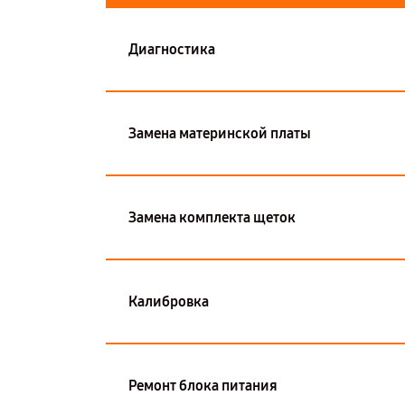
Диагностика
Замена материнской платы
Замена комплекта щеток
Калибровка
Ремонт блока питания