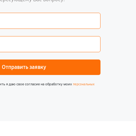
Отправить заявку
ить я даю свое согласие на обработку моих
персональных