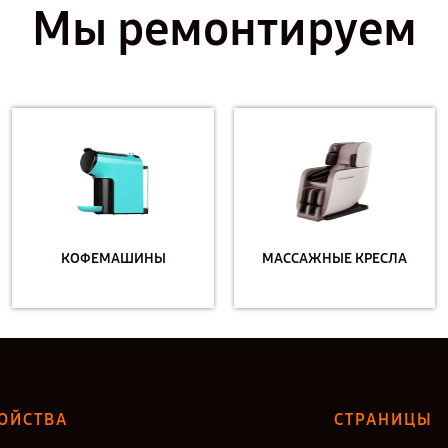
Мы ремонтируем
КОФЕМАШИНЫ
МАССАЖНЫЕ КРЕСЛА
ОЙСТВА
СТРАНИЦЫ