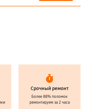
Срочный ремонт
Более 88% поломок
ики
ремонтируем за 2 часа