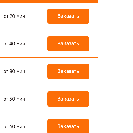
Заказать
от 20 мин
Заказать
от 40 мин
Заказать
от 80 мин
Заказать
от 50 мин
Заказать
от 60 мин