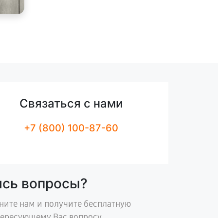
Связаться с нами
+7 (800) 100-87-60
ись вопросы?
ните нам и получите бесплатную
тересующему Вас вопросу.