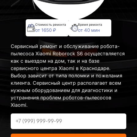
Стоимость ремонта
Время ремонта
от 1650 ₽
от 40 мин
Сервисный ремонт и обслуживание робота-
пылесоса Xiaomi Roborock S6 осуществляется
как с выездом на дом, так и на базе
сервисного центра Xiaomi в Краснодаре.
Выбор зависит от типа поломки и пожелания
клиента. Сервисный центр располагает всем
нужным оборудованием для диагностики и
устранения проблем роботов-пылесосов
Xiaomi.