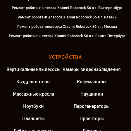
Ремонт робота-пылесоса Xiaomi Roborock S6 в г. Екатеринбург
Ремонт робота-пылесоса Xiaomi Roborock S6 в г. Казань
Ремонт робота-пылесоса Xiaomi Roborock S6 в г. Москва
Ремонт робота-пылесоса Xiaomi Roborock S6 в г. Санкт-Петербург
УСТРОЙСТВА
Вертикальные пылесосы
Камеры видеонаблюдения
Квадрокоптеры
Кофемашины
Массажные кресла
Наушники
Ноутбуки
Парогенераторы
Планшеты
Проекторы
Роботы-пылесосы
Роутеры