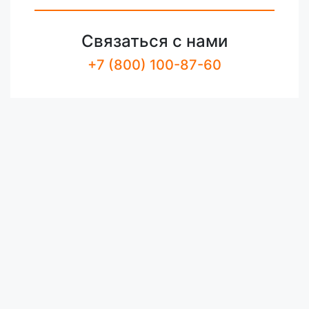
Связаться с нами
+7 (800) 100-87-60