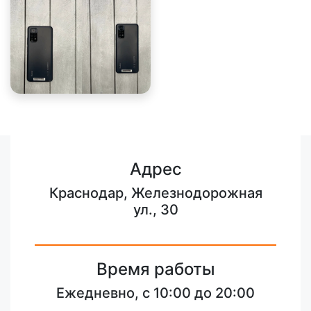
Адрес
Краснодар, Железнодорожная
ул., 30
Время работы
Ежедневно, с 10:00 до 20:00