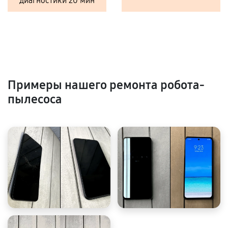
диагностики 20 мин
Примеры нашего ремонта робота-
пылесоса