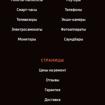
Смарт-часы
Телефоны
Телевизоры
Экшн-камеры
Электросамокаты
Фотоаппараты
Мониторы
Саундбары
СТРАНИЦЫ
Цены на ремонт
Отзывы
Гарантия
Доставка