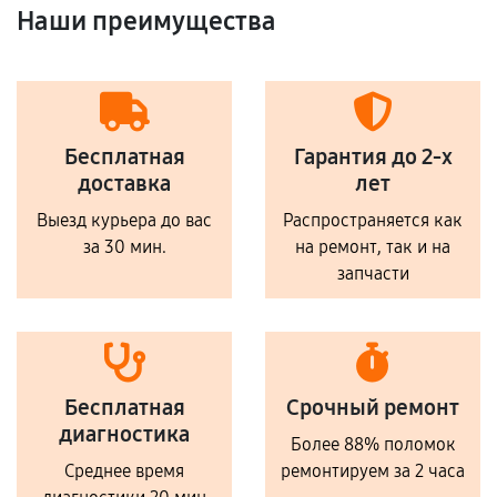
Наши преимущества
Бесплатная
Гарантия до 2-х
доставка
лет
Выезд курьера до вас
Распространяется как
за 30 мин.
на ремонт, так и на
запчасти
Бесплатная
Срочный ремонт
диагностика
Более 88% поломок
Среднее время
ремонтируем за 2 часа