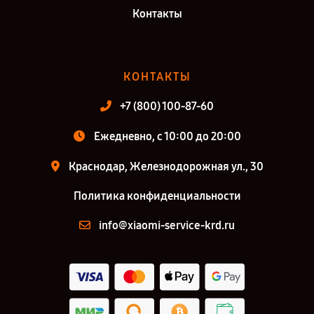
Контакты
КОНТАКТЫ
+7 (800) 100-87-60
Ежедневно, с 10:00 до 20:00
Краснодар, Железнодорожная ул., 30
Политика конфиденциальности
info@xiaomi-service-krd.ru