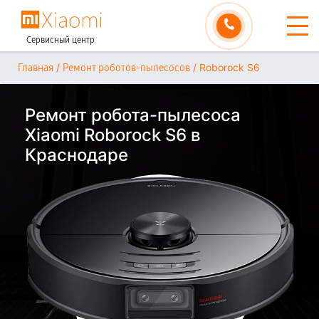
Сервисный центр
/
/
Roborock S6
Главная
Ремонт роботов-пылесосов
Ремонт робота-пылесоса
Xiaomi Roborock S6 в
Краснодаре