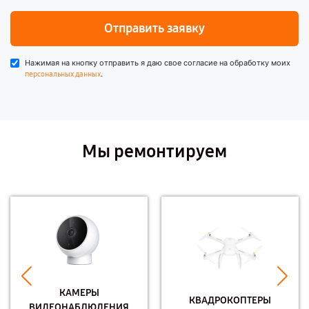
Отправить заявку
Нажимая на кнопку отправить я даю свое согласие на обработку моих
.
персональных данных
Мы ремонтируем
КАМЕРЫ
КВАДРОКОПТЕРЫ
ВИДЕОНАБЛЮДЕНИЯ