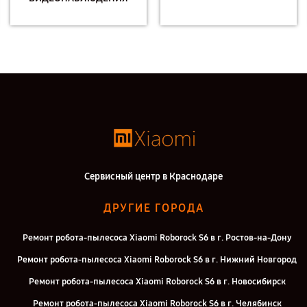
Сервисный центр в Краснодаре
ДРУГИЕ ГОРОДА
Ремонт робота-пылесоса Xiaomi Roborock S6 в г. Ростов-на-Дону
Ремонт робота-пылесоса Xiaomi Roborock S6 в г. Нижний Новгород
Ремонт робота-пылесоса Xiaomi Roborock S6 в г. Новосибирск
Ремонт робота-пылесоса Xiaomi Roborock S6 в г. Челябинск