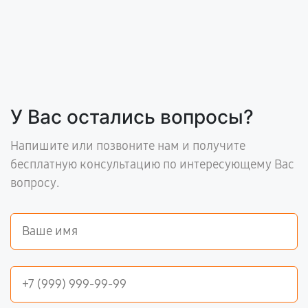
У Вас остались вопросы?
Напишите или позвоните нам и получите
бесплатную консультацию по интересующему Вас
вопросу.