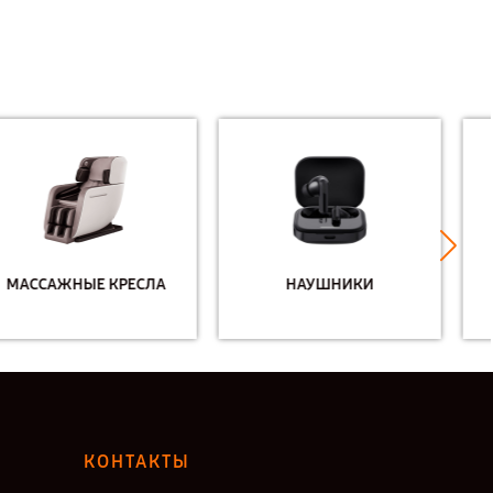
НАУШНИКИ
НОУТБУКИ
КОНТАКТЫ