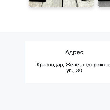
Адрес
Краснодар, Железнодорожна
ул., 30