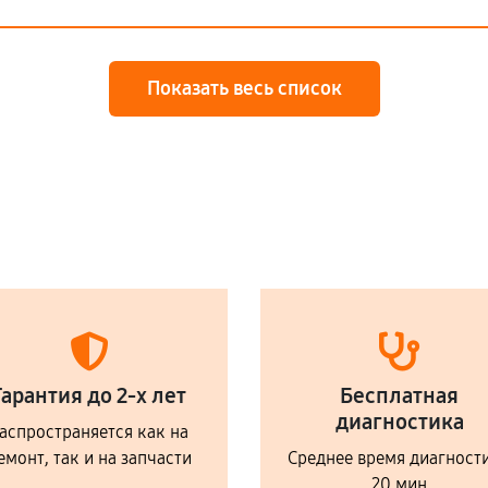
Показать весь список
Гарантия до 2-х лет
Бесплатная
диагностика
аспространяется как на
емонт, так и на запчасти
Среднее время диагност
20 мин