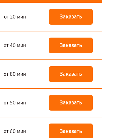
Заказать
от 20 мин
Заказать
от 40 мин
Заказать
от 80 мин
Заказать
от 50 мин
Заказать
от 60 мин