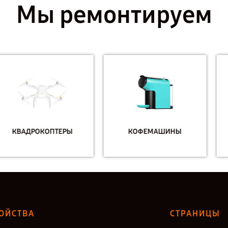
Мы ремонтируем
КОФЕМАШИНЫ
МАССАЖНЫЕ КРЕСЛА
ОЙСТВА
СТРАНИЦЫ