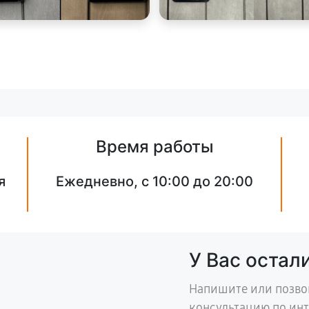
Время работы
я
Ежедневно, с 10:00 до 20:00
У Вас остал
Напишите или позво
консультацию по ин