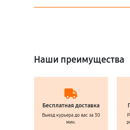
Наши преимущества
Бесплатная доставка
Выезд курьера до вас за 30
Р
мин.
р