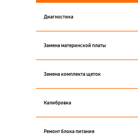
Диагностика
Замена материнской платы
Замена комплекта щеток
Калибровка
Ремонт блока питания