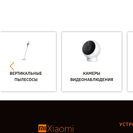
КАМЕРЫ
КВАДРОКОПТЕРЫ
ВИДЕОНАБЛЮДЕНИЯ
УСТР