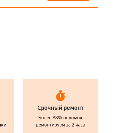
Срочный ремонт
Более 88% поломок
ики
ремонтируем за 2 часа