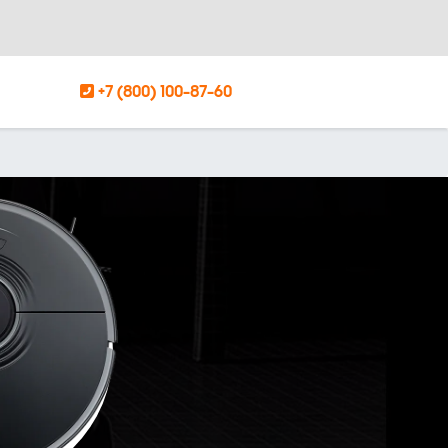
+7 (800) 100-87-60