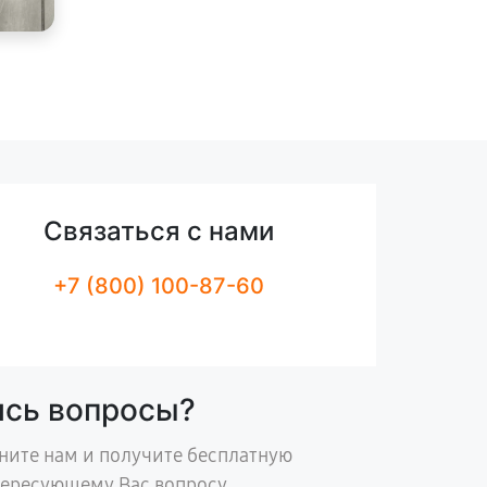
Связаться с нами
+7 (800) 100-87-60
ись вопросы?
ните нам и получите бесплатную
тересующему Вас вопросу.