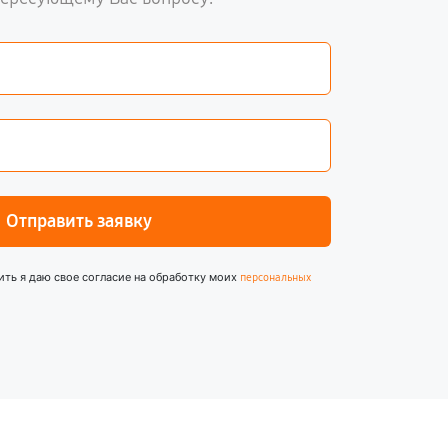
Отправить заявку
ить я даю свое согласие на обработку моих
персональных