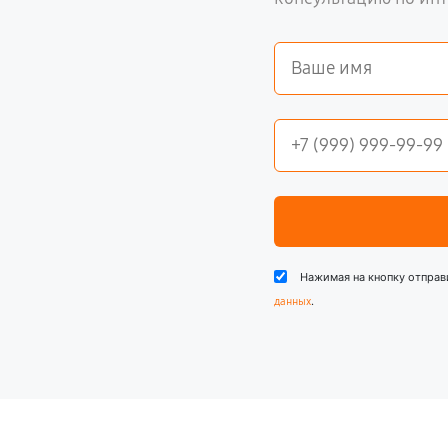
Нажимая на кнопку отправ
.
данных