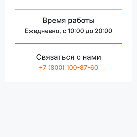
Время работы
Ежедневно, с 10:00 до 20:00
Связаться с нами
+7 (800) 100-87-60