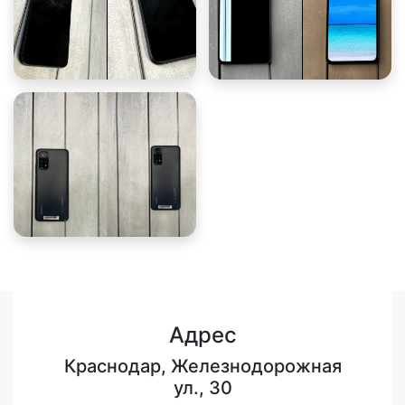
Адрес
Краснодар, Железнодорожная
ул., 30