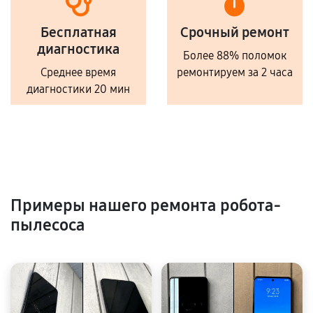
Бесплатная
Срочный ремонт
диагностика
Более 88% поломок
Среднее время
ремонтируем за 2 часа
диагностики 20 мин
Примеры нашего ремонта робота-
пылесоса