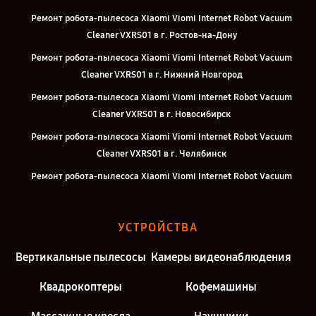
Ремонт робота-пылесоса Xiaomi Viomi Internet Robot Vacuum
Cleaner VXRS01 в г. Ростов-на-Дону
Ремонт робота-пылесоса Xiaomi Viomi Internet Robot Vacuum
Cleaner VXRS01 в г. Нижний Новгород
Ремонт робота-пылесоса Xiaomi Viomi Internet Robot Vacuum
Cleaner VXRS01 в г. Новосибирск
Ремонт робота-пылесоса Xiaomi Viomi Internet Robot Vacuum
Cleaner VXRS01 в г. Челябинск
Ремонт робота-пылесоса Xiaomi Viomi Internet Robot Vacuum
Cleaner VXRS01 в г. Екатеринбург
Ремонт робота-пылесоса Xiaomi Viomi Internet Robot Vacuum
УСТРОЙСТВА
Cleaner VXRS01 в г. Казань
Ремонт робота-пылесоса Xiaomi Viomi Internet Robot Vacuum
Вертикальные пылесосы
Камеры видеонаблюдения
Cleaner VXRS01 в г. Москва
Квадрокоптеры
Кофемашины
Ремонт робота-пылесоса Xiaomi Viomi Internet Robot Vacuum
Cleaner VXRS01 в г. Санкт-Петербург