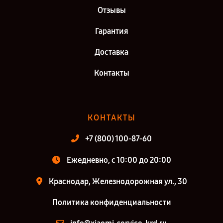
Отзывы
Гарантия
Доставка
Контакты
КОНТАКТЫ
+7 (800) 100-87-60
Ежедневно, с 10:00 до 20:00
Краснодар, Железнодорожная ул., 30
Политика конфиденциальности