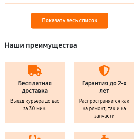
Показать весь список
Наши преимущества
Бесплатная
Гарантия до 2-х
доставка
лет
Выезд курьера до вас
Распространяется как
за 30 мин.
на ремонт, так и на
запчасти