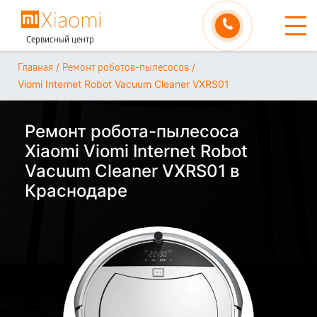
Сервисный центр
/
/
Главная
Ремонт роботов-пылесосов
Viomi Internet Robot Vacuum Cleaner VXRS01
Ремонт робота-пылесоса
Xiaomi Viomi Internet Robot
Vacuum Cleaner VXRS01 в
Краснодаре