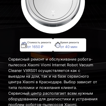
Стоимость ремонта
Время ремонта
от 1650 ₽
от 40 мин
Сервисный ремонт и обслуживание робота-
пылесоса Xiaomi Viomi Internet Robot Vacuum
Cleaner VXRS01 осуществляется как с
выездом на дом, так и на базе сервисного
центра Xiaomi в Краснодаре. Выбор зависит от
типа поломки и пожелания клиента.
Сервисный центр располагает всем нужным
оборудованием для диагностики и устранения
проблем роботов-пылесосов Xiaomi.