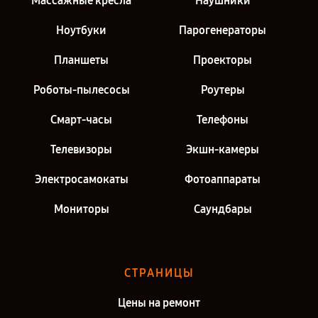
Массажные кресла
Наушники
Ноутбуки
Парогенераторы
Планшеты
Проекторы
Роботы-пылесосы
Роутеры
Смарт-часы
Телефоны
Телевизоры
Экшн-камеры
Электросамокаты
Фотоаппараты
Мониторы
Саундбары
СТРАНИЦЫ
Цены на ремонт