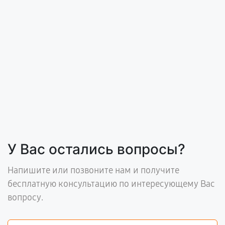
У Вас остались вопросы?
Напишите или позвоните нам и получите
бесплатную консультацию по интересующему Вас
вопросу.