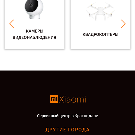
КАМЕРЫ
КВАДРОКОПТЕРЫ
ВИДЕОНАБЛЮДЕНИЯ
Сервисный центр в Краснодаре
ДРУГИЕ ГОРОДА