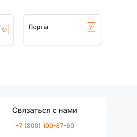
Порты
Связаться с нами
+7 (800) 100-87-60