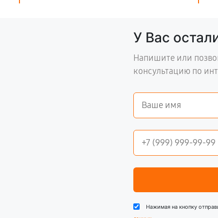
У Вас остал
Напишите или позво
консультацию по ин
Нажимая на кнопку отправ