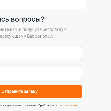
ись вопросы?
ните нам и получите бесплатную
тересующему Вас вопросу.
Отправить заявку
ить я даю свое согласие на обработку моих
персональных