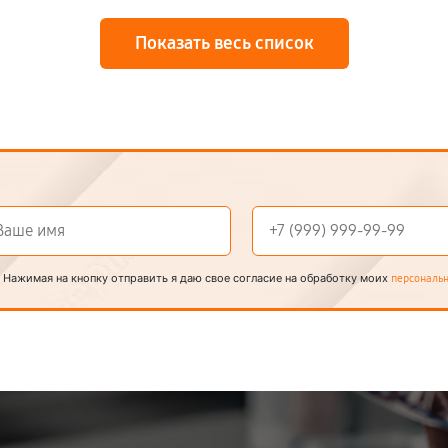
Показать весь список
Нажимая на кнопку отправить я даю свое согласие на обработку моих
персональ