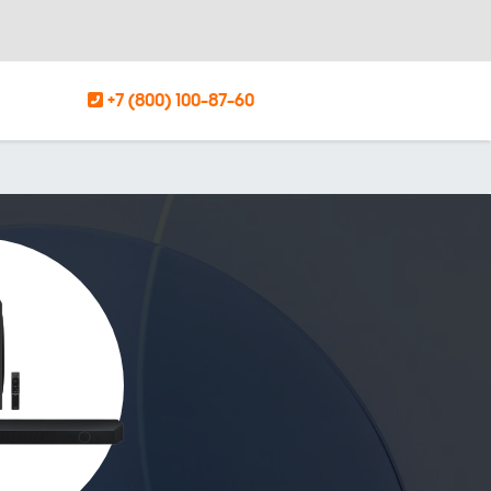
+7 (800) 100-87-60