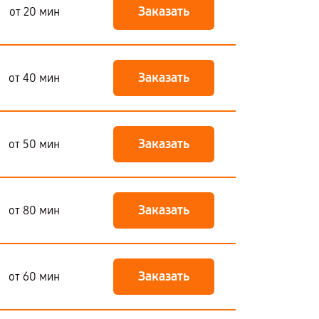
Заказать
от 20 мин
Заказать
от 40 мин
Заказать
от 50 мин
Заказать
от 80 мин
Заказать
от 60 мин