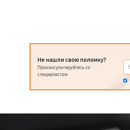
Не нашли свою поломку?
Проконсультируйтесь со
специалистом