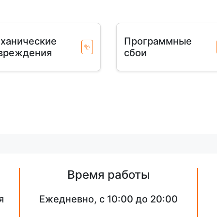
ханические
Программные
вреждения
сбои
Время работы
я
Ежедневно, с 10:00 до 20:00