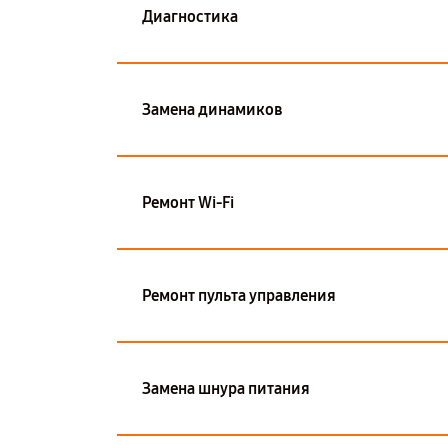
Диагностика
Замена динамиков
Ремонт Wi-Fi
Ремонт пульта управления
Замена шнура питания