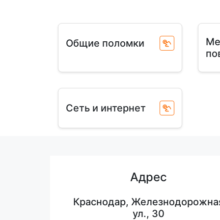
Ме
Общие поломки
по
Сеть и интернет
Адрес
Краснодар, Железнодорожна
ул., 30