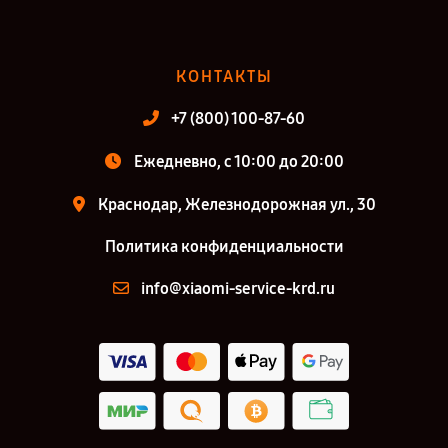
КОНТАКТЫ
+7 (800) 100-87-60
Ежедневно, с 10:00 до 20:00
Краснодар, Железнодорожная ул., 30
Политика конфиденциальности
info@xiaomi-service-krd.ru