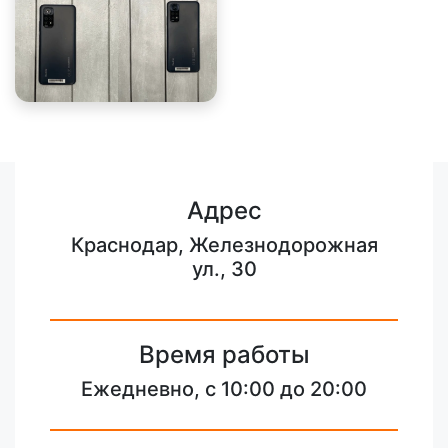
Адрес
Краснодар, Железнодорожная
ул., 30
Время работы
Ежедневно, с 10:00 до 20:00