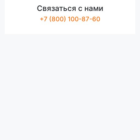
Связаться с нами
+7 (800) 100-87-60