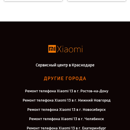
Сервисный центр в Краснодаре
ДРУГИЕ ГОРОДА
Ремонт телефона Xiaomi 13 в г. Ростов-на-Дону
Ремонт телефона Xiaomi 13 в г. Нижний Новгород
Ремонт телефона Xiaomi 13 в г. Новосибирск
Ремонт телефона Xiaomi 13 в г. Челябинск
Ремонт телефона Xiaomi 13 в г. Екатеринбург