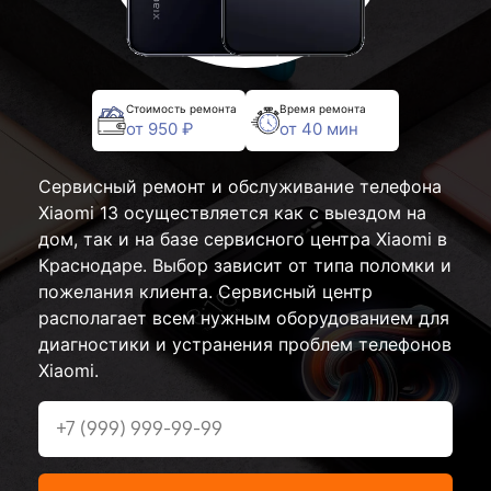
Стоимость ремонта
Время ремонта
от 950 ₽
от 40 мин
Сервисный ремонт и обслуживание телефона
Xiaomi 13 осуществляется как с выездом на
дом, так и на базе сервисного центра Xiaomi в
Краснодаре. Выбор зависит от типа поломки и
пожелания клиента. Сервисный центр
располагает всем нужным оборудованием для
диагностики и устранения проблем телефонов
Xiaomi.