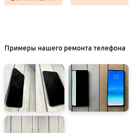
Примеры нашего ремонта телефона