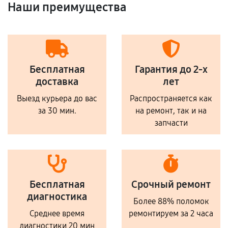
Наши преимущества
Бесплатная
Гарантия до 2-х
доставка
лет
Выезд курьера до вас
Распространяется как
за 30 мин.
на ремонт, так и на
запчасти
Бесплатная
Срочный ремонт
диагностика
Более 88% поломок
Среднее время
ремонтируем за 2 часа
диагностики 20 мин