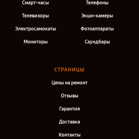
Смарт-часы
Телефоны
Телевизоры
Экшн-камеры
Электросамокаты
Фотоаппараты
Мониторы
Саундбары
СТРАНИЦЫ
Цены на ремонт
Отзывы
Гарантия
Доставка
Контакты