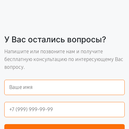
У Вас остались вопросы?
Напишите или позвоните нам и получите
бесплатную консультацию по интересующему Вас
вопросу.