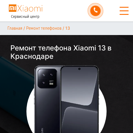
Сервисный центр
/
/
13
Главная
Ремонт телефонов
Ремонт телефона Xiaomi 13 в
Краснодаре