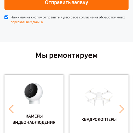
Отправить заявку
Нажимая на кнопку отправить я даю свое согласие на обработку моих
.
персональных данных
Мы ремонтируем
КАМЕРЫ
КВАДРОКОПТЕРЫ
ВИДЕОНАБЛЮДЕНИЯ