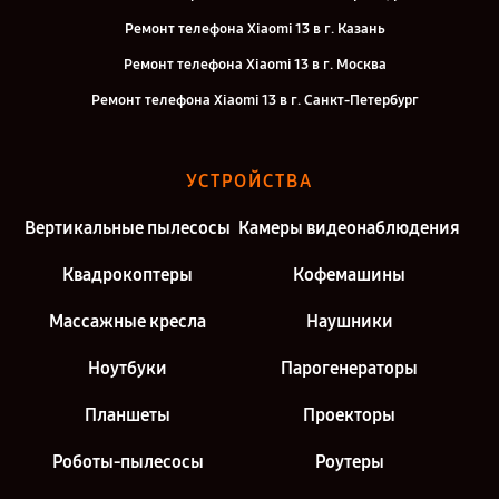
Ремонт телефона Xiaomi 13 в г. Казань
Ремонт телефона Xiaomi 13 в г. Москва
Ремонт телефона Xiaomi 13 в г. Санкт-Петербург
УСТРОЙСТВА
Вертикальные пылесосы
Камеры видеонаблюдения
Квадрокоптеры
Кофемашины
Массажные кресла
Наушники
Ноутбуки
Парогенераторы
Планшеты
Проекторы
Роботы-пылесосы
Роутеры