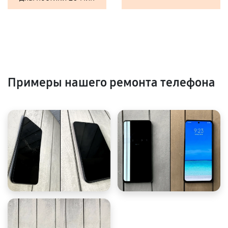
Примеры нашего ремонта телефона