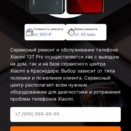
Стоимость ремонта
Время ремонта
от 950 ₽
от 40 мин
Сервисный ремонт и обслуживание телефона
Xiaomi 13T Pro осуществляется как с выездом
на дом, так и на базе сервисного центра
Xiaomi в Краснодаре. Выбор зависит от типа
поломки и пожелания клиента. Сервисный
центр располагает всем нужным
оборудованием для диагностики и устранения
проблем телефонов Xiaomi.