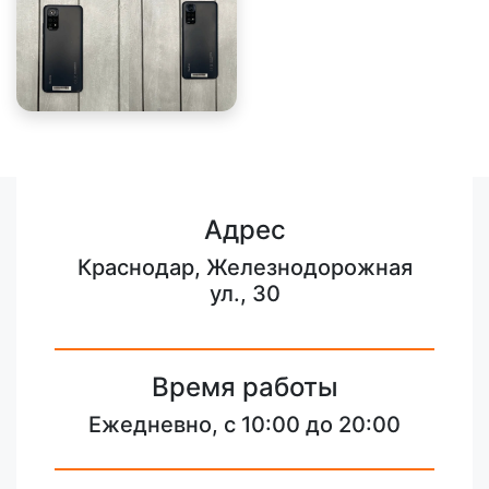
Адрес
Краснодар, Железнодорожная
ул., 30
Время работы
Ежедневно, с 10:00 до 20:00