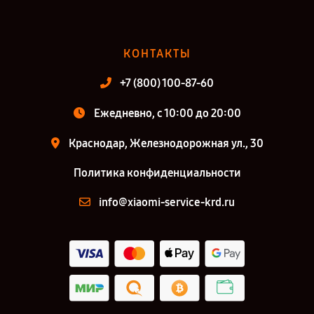
КОНТАКТЫ
+7 (800) 100-87-60
Ежедневно, с 10:00 до 20:00
Краснодар, Железнодорожная ул., 30
Политика конфиденциальности
info@xiaomi-service-krd.ru