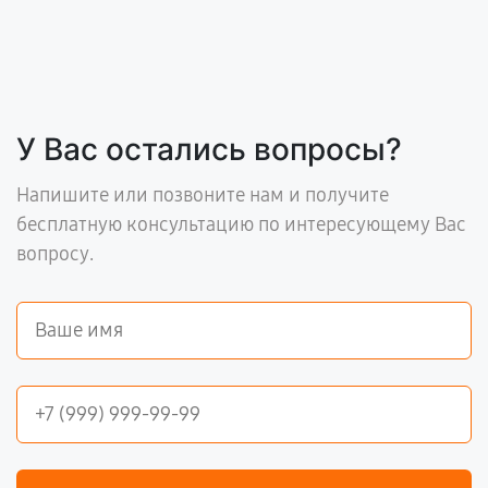
У Вас остались вопросы?
Напишите или позвоните нам и получите
бесплатную консультацию по интересующему Вас
вопросу.