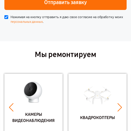
Отправить заявку
Нажимая на кнопку отправить я даю свое согласие на обработку моих
.
персональных данных
Мы ремонтируем
КАМЕРЫ
КВАДРОКОПТЕРЫ
ВИДЕОНАБЛЮДЕНИЯ