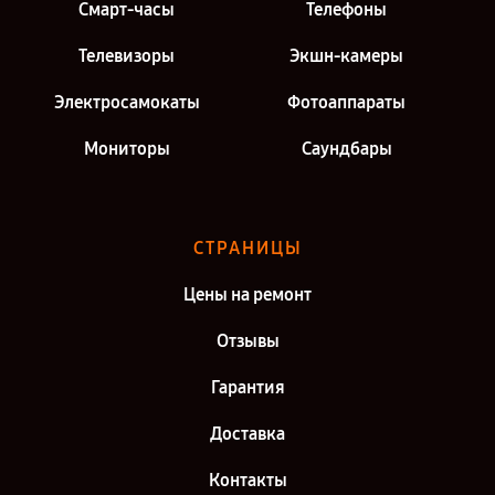
Смарт-часы
Телефоны
Телевизоры
Экшн-камеры
Электросамокаты
Фотоаппараты
Мониторы
Саундбары
СТРАНИЦЫ
Цены на ремонт
Отзывы
Гарантия
Доставка
Контакты