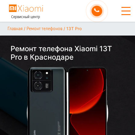
Сервисный центр
/
/
13T Pro
Главная
Ремонт телефонов
Ремонт телефона Xiaomi 13T
Pro в Краснодаре