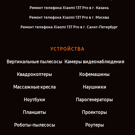
Ремонт телефона Xiaomi 13T Pro в г. Казань
Ремонт телефона Xiaomi 13T Pro в г. Москва
Ремонт телефона Xiaomi 13T Pro в г. Санкт-Петербург
УСТРОЙСТВА
Вертикальные пылесосы
Камеры видеонаблюдения
Квадрокоптеры
Кофемашины
Массажные кресла
Наушники
Ноутбуки
Парогенераторы
Планшеты
Проекторы
Роботы-пылесосы
Роутеры