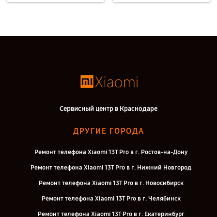
Сервисный центр в Краснодаре
ДРУГИЕ ГОРОДА
Ремонт телефона Xiaomi 13T Pro в г. Ростов-на-Дону
Ремонт телефона Xiaomi 13T Pro в г. Нижний Новгород
Ремонт телефона Xiaomi 13T Pro в г. Новосибирск
Ремонт телефона Xiaomi 13T Pro в г. Челябинск
Ремонт телефона Xiaomi 13T Pro в г. Екатеринбург