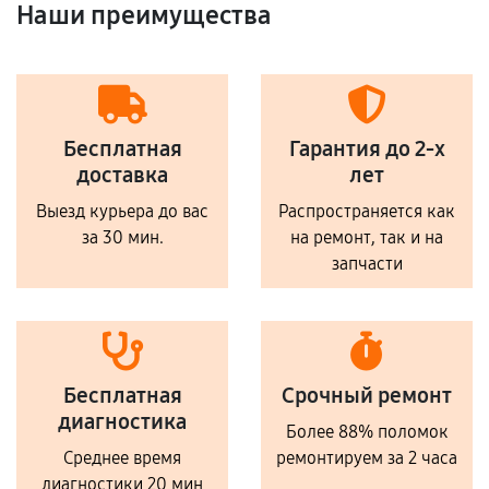
Наши преимущества
Бесплатная
Гарантия до 2-х
доставка
лет
Выезд курьера до вас
Распространяется как
за 30 мин.
на ремонт, так и на
запчасти
Бесплатная
Срочный ремонт
диагностика
Более 88% поломок
Среднее время
ремонтируем за 2 часа
диагностики 20 мин