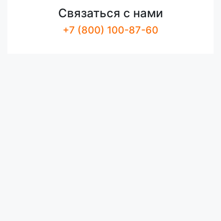
Связаться с нами
+7 (800) 100-87-60