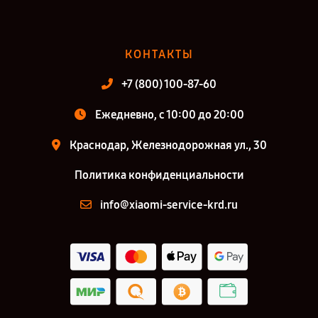
КОНТАКТЫ
+7 (800) 100-87-60
Ежедневно, с 10:00 до 20:00
Краснодар, Железнодорожная ул., 30
Политика конфиденциальности
info@xiaomi-service-krd.ru