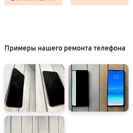
Примеры нашего ремонта телефона