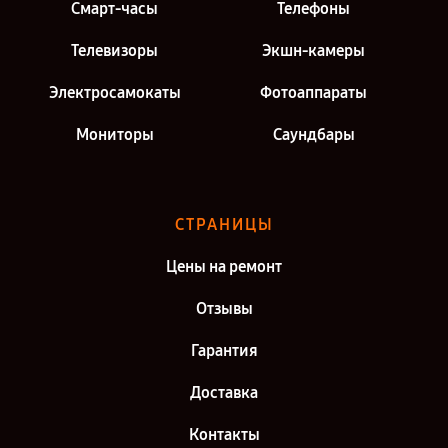
Смарт-часы
Телефоны
Телевизоры
Экшн-камеры
Электросамокаты
Фотоаппараты
Мониторы
Саундбары
СТРАНИЦЫ
Цены на ремонт
Отзывы
Гарантия
Доставка
Контакты