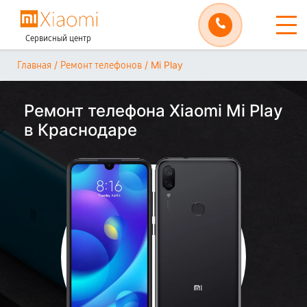
Сервисный центр
/
/
Mi Play
Главная
Ремонт телефонов
Ремонт телефона Xiaomi Mi Play
в Краснодаре