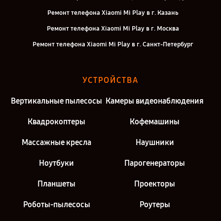
Ремонт телефона Xiaomi Mi Play в г. Казань
Ремонт телефона Xiaomi Mi Play в г. Москва
Ремонт телефона Xiaomi Mi Play в г. Санкт-Петербург
УСТРОЙСТВА
Вертикальные пылесосы
Камеры видеонаблюдения
Квадрокоптеры
Кофемашины
Массажные кресла
Наушники
Ноутбуки
Парогенераторы
Планшеты
Проекторы
Роботы-пылесосы
Роутеры