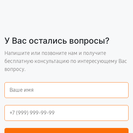
У Вас остались вопросы?
Напишите или позвоните нам и получите
бесплатную консультацию по интересующему Вас
вопросу.