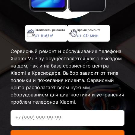
Стоимость ремонта
Время ремонта
от 950 ₽
от 40 мин
Сервисный ремонт и обслуживание телефона
Xiaomi Mi Play осуществляется как с выездом
на дом, так и на базе сервисного центра
Xiaomi в Краснодаре. Выбор зависит от типа
поломки и пожелания клиента. Сервисный
центр располагает всем нужным
оборудованием для диагностики и устранения
проблем телефонов Xiaomi.