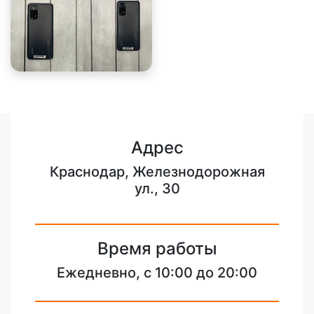
Адрес
Краснодар, Железнодорожная
ул., 30
Время работы
Ежедневно, с 10:00 до 20:00