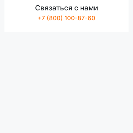
Связаться с нами
+7 (800) 100-87-60