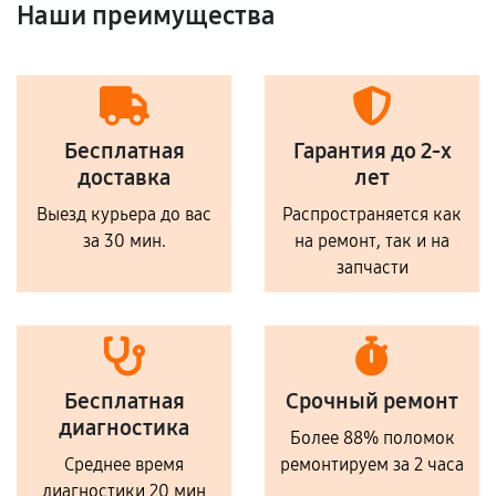
Наши преимущества
Бесплатная
Гарантия до 2-х
доставка
лет
Выезд курьера до вас
Распространяется как
за 30 мин.
на ремонт, так и на
запчасти
Бесплатная
Срочный ремонт
диагностика
Более 88% поломок
Среднее время
ремонтируем за 2 часа
диагностики 20 мин