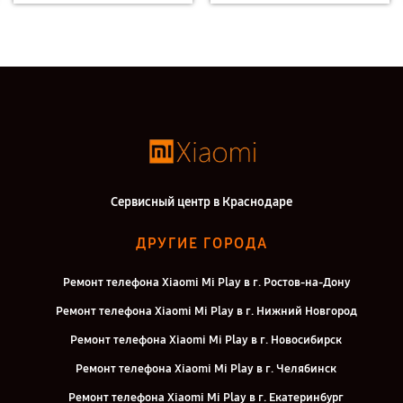
Сервисный центр в Краснодаре
ДРУГИЕ ГОРОДА
Ремонт телефона Xiaomi Mi Play в г. Ростов-на-Дону
Ремонт телефона Xiaomi Mi Play в г. Нижний Новгород
Ремонт телефона Xiaomi Mi Play в г. Новосибирск
Ремонт телефона Xiaomi Mi Play в г. Челябинск
Ремонт телефона Xiaomi Mi Play в г. Екатеринбург