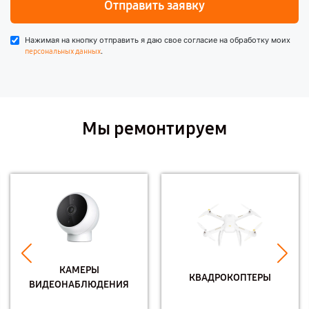
Отправить заявку
Нажимая на кнопку отправить я даю свое согласие на обработку моих
.
персональных данных
Мы ремонтируем
КАМЕРЫ
КВАДРОКОПТЕРЫ
ВИДЕОНАБЛЮДЕНИЯ