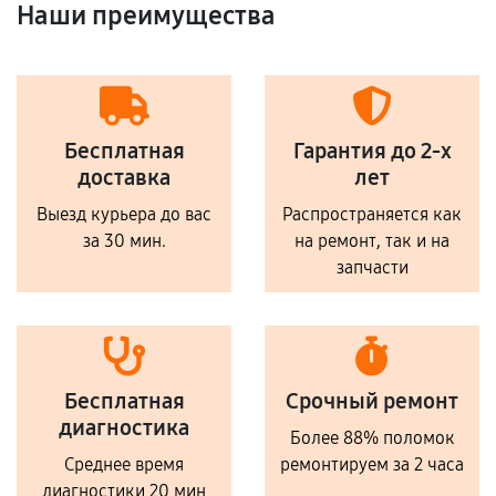
Наши преимущества
Бесплатная
Гарантия до 2-х
доставка
лет
Выезд курьера до вас
Распространяется как
за 30 мин.
на ремонт, так и на
запчасти
Бесплатная
Срочный ремонт
диагностика
Более 88% поломок
Среднее время
ремонтируем за 2 часа
диагностики 20 мин