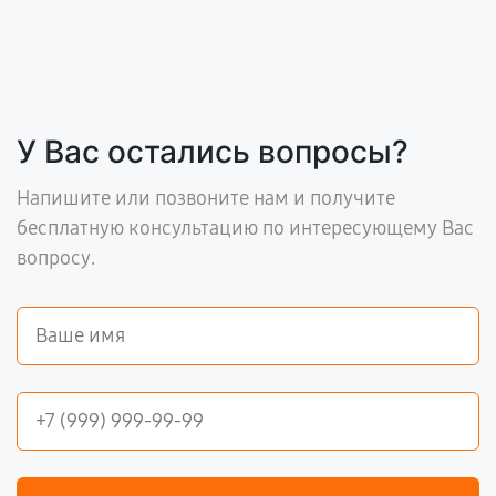
У Вас остались вопросы?
Напишите или позвоните нам и получите
бесплатную консультацию по интересующему Вас
вопросу.