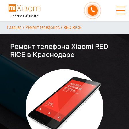
Сервисный центр
/
/
RED RICE
Главная
Ремонт телефонов
Ремонт телефона Xiaomi RED
RICE в Краснодаре