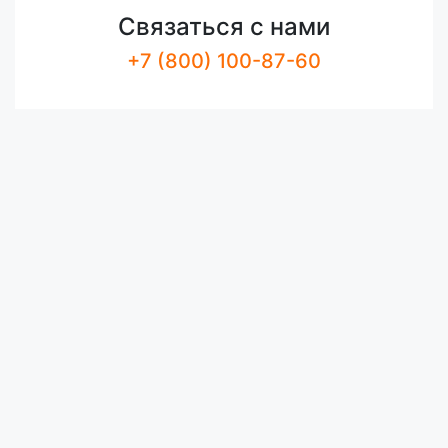
Связаться с нами
+7 (800) 100-87-60