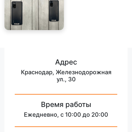
Адрес
Краснодар, Железнодорожная
ул., 30
Время работы
Ежедневно, с 10:00 до 20:00