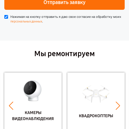
Отправить заявку
Нажимая на кнопку отправить я даю свое согласие на обработку моих
.
персональных данных
Мы ремонтируем
КАМЕРЫ
КВАДРОКОПТЕРЫ
ВИДЕОНАБЛЮДЕНИЯ