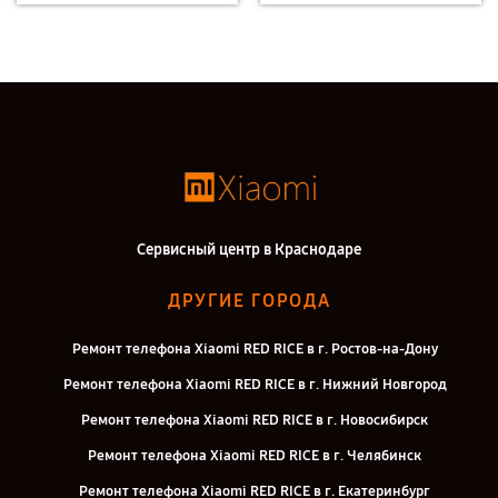
Сервисный центр в Краснодаре
ДРУГИЕ ГОРОДА
Ремонт телефона Xiaomi RED RICE в г. Ростов-на-Дону
Ремонт телефона Xiaomi RED RICE в г. Нижний Новгород
Ремонт телефона Xiaomi RED RICE в г. Новосибирск
Ремонт телефона Xiaomi RED RICE в г. Челябинск
Ремонт телефона Xiaomi RED RICE в г. Екатеринбург