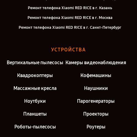
Ремонт телефона Xiaomi RED RICE в г. Казань
Ремонт телефона Xiaomi RED RICE в г. Москва
Ремонт телефона Xiaomi RED RICE в г. Санкт-Петербург
УСТРОЙСТВА
Вертикальные пылесосы
Камеры видеонаблюдения
Квадрокоптеры
Кофемашины
Массажные кресла
Наушники
Ноутбуки
Парогенераторы
Планшеты
Проекторы
Роботы-пылесосы
Роутеры