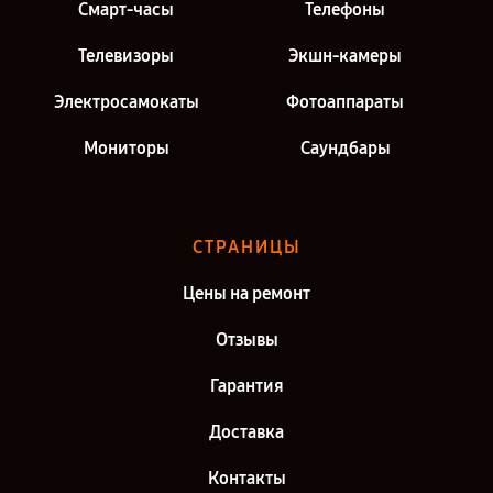
Смарт-часы
Телефоны
Телевизоры
Экшн-камеры
Электросамокаты
Фотоаппараты
Мониторы
Саундбары
СТРАНИЦЫ
Цены на ремонт
Отзывы
Гарантия
Доставка
Контакты