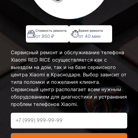
Стоимость ремонта
Время ремонта
от 950 ₽
от 40 мин
Сервисный ремонт и обслуживание телефона
Xiaomi RED RICE осуществляется как с
выездом на дом, так и на базе сервисного
центра Xiaomi в Краснодаре. Выбор зависит от
типа поломки и пожелания клиента.
Сервисный центр располагает всем нужным
оборудованием для диагностики и устранения
проблем телефонов Xiaomi.