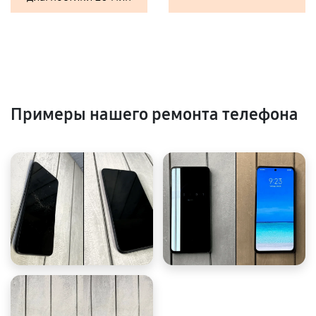
Примеры нашего ремонта телефона