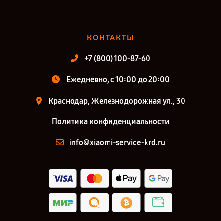
КОНТАКТЫ
+7 (800) 100-87-60
Ежедневно, с 10:00 до 20:00
Краснодар, Железнодорожная ул., 30
Политика конфиденциальности
info@xiaomi-service-krd.ru