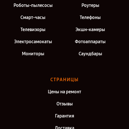
Роботы-пылесосы
Роутеры
Смарт-часы
Телефоны
Телевизоры
Экшн-камеры
Электросамокаты
Фотоаппараты
Мониторы
Саундбары
СТРАНИЦЫ
Цены на ремонт
Отзывы
Гарантия
Доставка