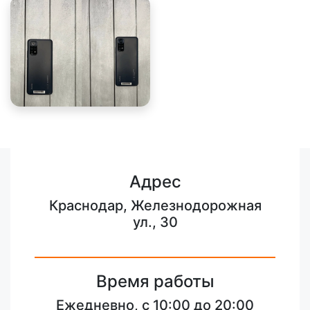
Адрес
Краснодар, Железнодорожная
ул., 30
Время работы
Ежедневно, с 10:00 до 20:00