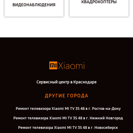
КВАДРОКОПТЕРЫ
ВИДЕОНАБЛЮДЕНИЯ
Сервисный центр в Краснодаре
ДРУГИЕ ГОРОДА
Ремонт телевизора Xiaomi MI TV 3S 48 в г. Ростов-на-Дону
Ремонт телевизора Xiaomi MI TV 3S 48 в г. Нижний Новгород
Ремонт телевизора Xiaomi MI TV 3S 48 в г. Новосибирск