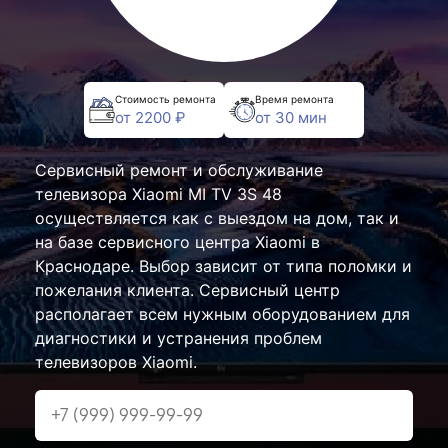
Стоимость ремонта
Время ремонта
от 2200 ₽
от 30 мин
Сервисный ремонт и обслуживание
телевизора Xiaomi MI TV 3S 48
осуществляется как с выездом на дом, так и
на базе сервисного центра Xiaomi в
Краснодаре. Выбор зависит от типа поломки и
пожелания клиента. Сервисный центр
располагает всем нужным оборудованием для
диагностики и устранения проблем
телевизоров Xiaomi.