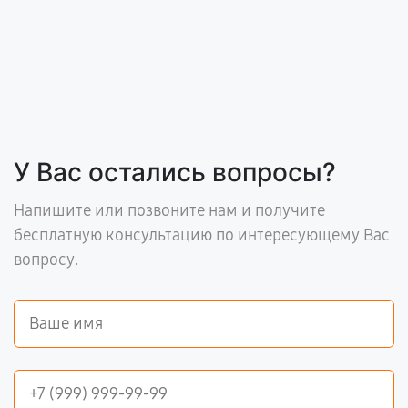
У Вас остались вопросы?
Напишите или позвоните нам и получите
бесплатную консультацию по интересующему Вас
вопросу.