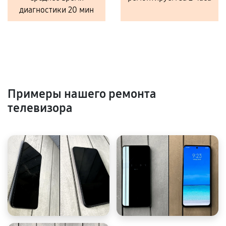
диагностики 20 мин
Примеры нашего ремонта
телевизора