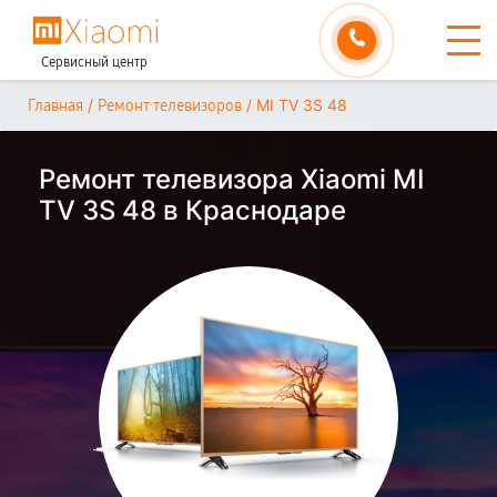
Сервисный центр
/
/
MI TV 3S 48
Главная
Ремонт телевизоров
Ремонт телевизора Xiaomi MI
TV 3S 48 в Краснодаре