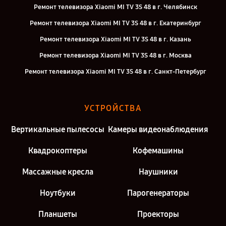
Ремонт телевизора Xiaomi MI TV 3S 48 в г. Челябинск
Ремонт телевизора Xiaomi MI TV 3S 48 в г. Екатеринбург
Ремонт телевизора Xiaomi MI TV 3S 48 в г. Казань
Ремонт телевизора Xiaomi MI TV 3S 48 в г. Москва
Ремонт телевизора Xiaomi MI TV 3S 48 в г. Санкт-Петербург
УСТРОЙСТВА
Вертикальные пылесосы
Камеры видеонаблюдения
Квадрокоптеры
Кофемашины
Массажные кресла
Наушники
Ноутбуки
Парогенераторы
Планшеты
Проекторы