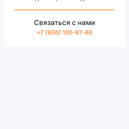
Связаться с нами
+7 (800) 100-87-60