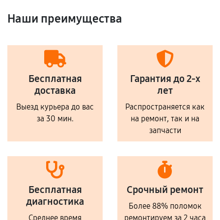
Наши преимущества
Бесплатная
Гарантия до 2-х
доставка
лет
Выезд курьера до вас
Распространяется как
за 30 мин.
на ремонт, так и на
запчасти
Бесплатная
Срочный ремонт
диагностика
Более 88% поломок
Среднее время
ремонтируем за 2 часа