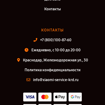
Контакты
КОНТАКТЫ
+7 (800) 100-87-60
Ежедневно, с 10:00 до 20:00
Краснодар, Железнодорожная ул., 30
Политика конфиденциальности
info@xiaomi-service-krd.ru