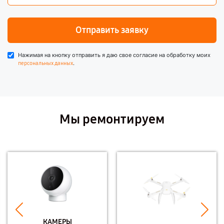
Отправить заявку
Нажимая на кнопку отправить я даю свое согласие на обработку моих
.
персональных данных
Мы ремонтируем
КАМЕРЫ