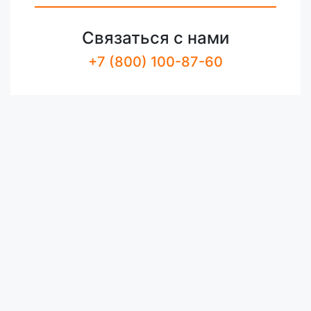
Связаться с нами
+7 (800) 100-87-60