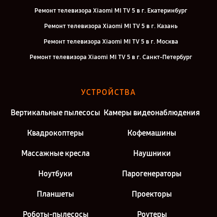
Ремонт телевизора Xiaomi MI TV 5 в г. Екатеринбург
Ремонт телевизора Xiaomi MI TV 5 в г. Казань
Ремонт телевизора Xiaomi MI TV 5 в г. Москва
Ремонт телевизора Xiaomi MI TV 5 в г. Санкт-Петербург
УСТРОЙСТВА
Вертикальные пылесосы
Камеры видеонаблюдения
Квадрокоптеры
Кофемашины
Массажные кресла
Наушники
Ноутбуки
Парогенераторы
Планшеты
Проекторы
Роботы-пылесосы
Роутеры