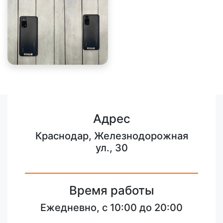
Адрес
Краснодар, Железнодорожная
ул., 30
Время работы
Ежедневно, с 10:00 до 20:00