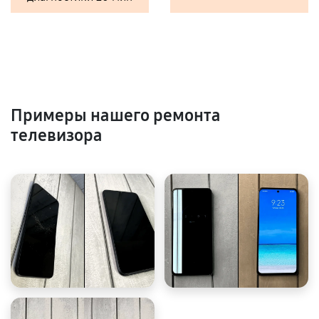
Примеры нашего ремонта
телевизора