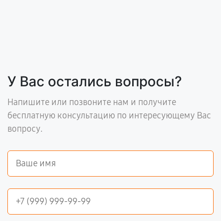
У Вас остались вопросы?
Напишите или позвоните нам и получите
бесплатную консультацию по интересующему Вас
вопросу.