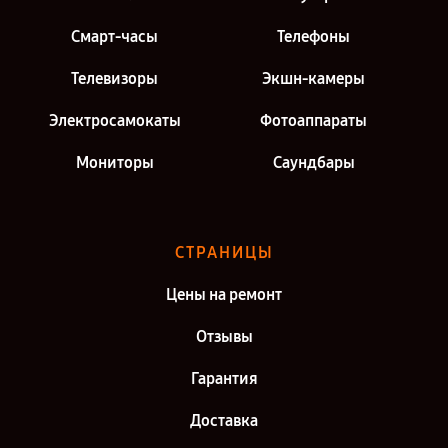
Смарт-часы
Телефоны
Телевизоры
Экшн-камеры
Электросамокаты
Фотоаппараты
Мониторы
Саундбары
СТРАНИЦЫ
Цены на ремонт
Отзывы
Гарантия
Доставка