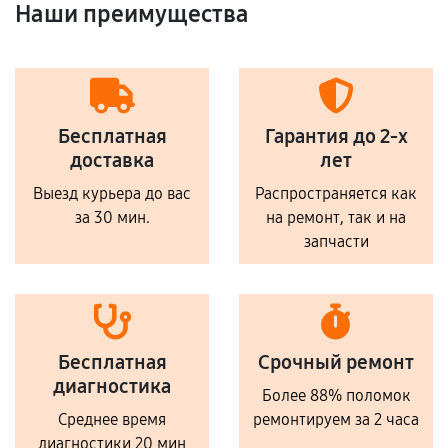
Наши преимущества
Бесплатная
Гарантия до 2-х
доставка
лет
Выезд курьера до вас
Распространяется как
за 30 мин.
на ремонт, так и на
запчасти
Бесплатная
Срочный ремонт
диагностика
Более 88% поломок
Среднее время
ремонтируем за 2 часа
диагностики 20 мин