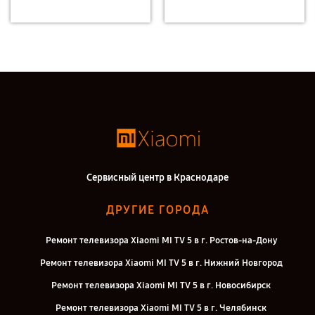
Сервисный центр в Краснодаре
ДРУГИЕ ГОРОДА
Ремонт телевизора Xiaomi MI TV 5 в г. Ростов-на-Дону
Ремонт телевизора Xiaomi MI TV 5 в г. Нижний Новгород
Ремонт телевизора Xiaomi MI TV 5 в г. Новосибирск
Ремонт телевизора Xiaomi MI TV 5 в г. Челябинск