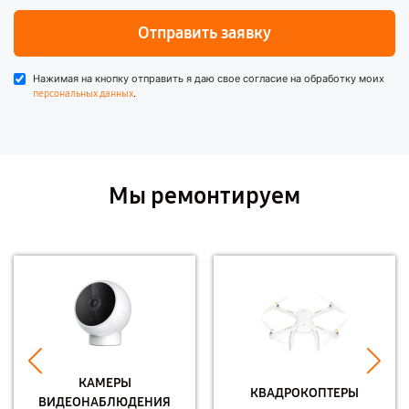
Отправить заявку
Нажимая на кнопку отправить я даю свое согласие на обработку моих
.
персональных данных
Мы ремонтируем
КАМЕРЫ
КВАДРОКОПТЕРЫ
ВИДЕОНАБЛЮДЕНИЯ