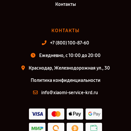
Контакты
КОНТАКТЫ
+7 (800) 100-87-60
Ежедневно, с 10:00 до 20:00
Краснодар, Железнодорожная ул., 30
Политика конфиденциальности
info@xiaomi-service-krd.ru