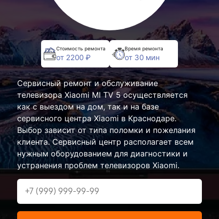
Стоимость ремонта
Время ремонта
от 2200 ₽
от 30 мин
Сервисный ремонт и обслуживание
телевизора Xiaomi MI TV 5 осуществляется
как с выездом на дом, так и на базе
сервисного центра Xiaomi в Краснодаре.
Выбор зависит от типа поломки и пожелания
клиента. Сервисный центр располагает всем
нужным оборудованием для диагностики и
устранения проблем телевизоров Xiaomi.